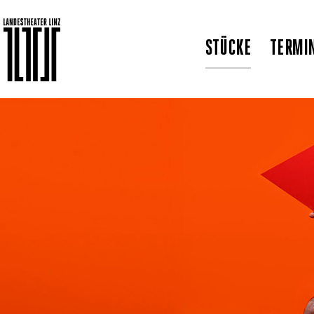
STÜCKE
TERMI