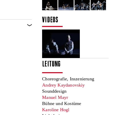
VIDEOS
LEITUNG
Choreografie, Inszenierung
Andrey Kaydanovskiy
Sounddesign
Manuel Mayr
Bühne und Kostüme
Karoline Hogl