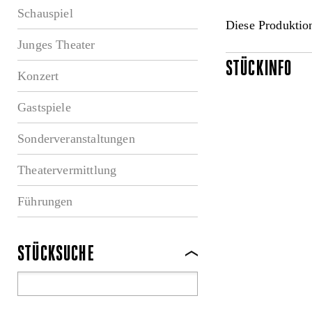
Schauspiel
Diese Produktion
Junges Theater
STÜCKINFO
Konzert
Gastspiele
Sonderveranstaltungen
Theatervermittlung
Führungen
STÜCKSUCHE