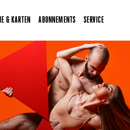
NE & KARTEN
ABONNEMENTS
SERVICE