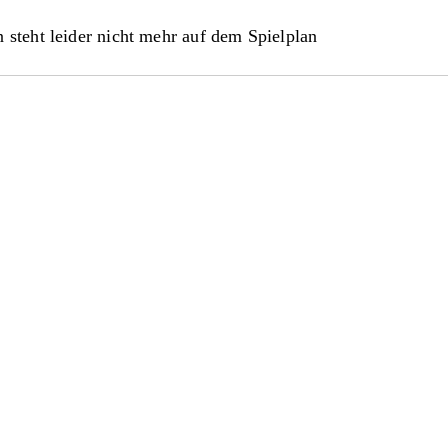
 steht leider nicht mehr auf dem Spielplan