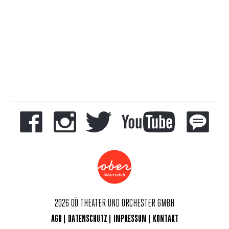
2026 OÖ THEATER UND ORCHESTER GMBH
AGB
DATENSCHUTZ
IMPRESSUM
KONTAKT