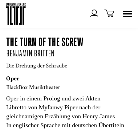
THE TURN OF THE SCREW
BENJAMIN BRITTEN
Die Drehung der Schraube
Oper
BlackBox Musiktheater
Oper in einem Prolog und zwei Akten
Libretto von Myfanwy Piper nach der
gleichnamigen Erzählung von Henry James
In englischer Sprache mit deutschen Übertiteln