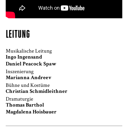
LEITUNG
Musikalische Leitung
Ingo Ingensand
Daniel Peacock Spaw
Inszenierung
Marianna Andreev
Bühne und Kostüme
Christian Schmidleithner
Dramaturgie
Thomas Barthol
Magdalena Hoisbauer