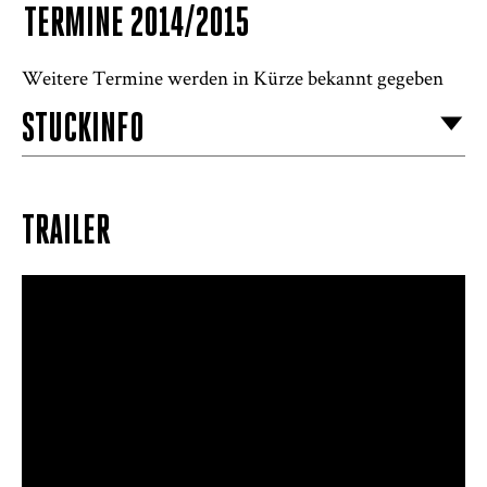
TERMINE 2014/2015
Weitere Termine werden in Kürze bekannt gegeben
STÜCKINFO
TRAILER