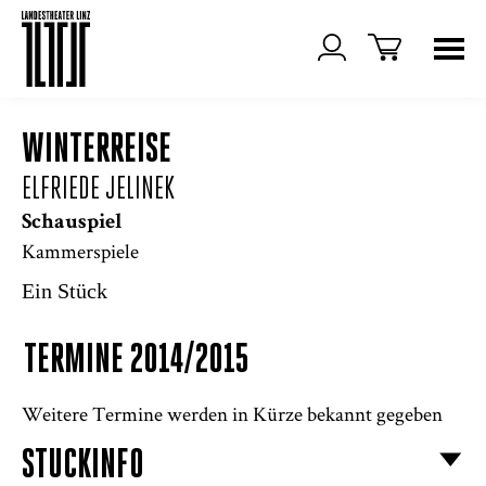
WINTERREISE
ELFRIEDE JELINEK
Schauspiel
Kammerspiele
Ein Stück
TERMINE 2014/2015
Weitere Termine werden in Kürze bekannt gegeben
STÜCKINFO