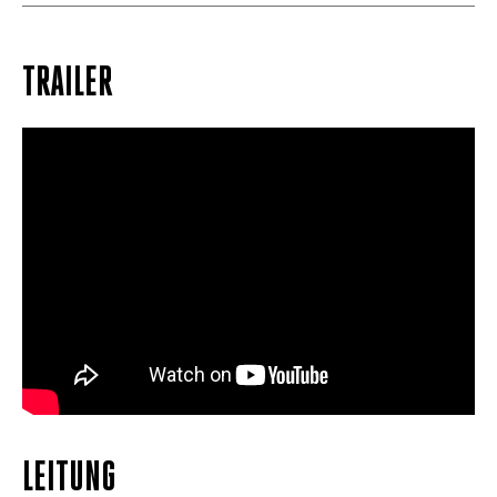
TRAILER
LEITUNG