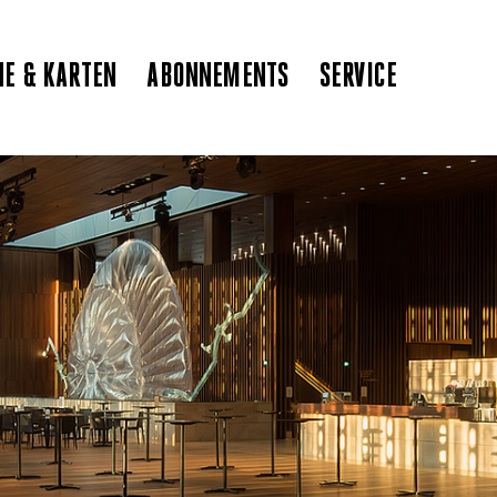
NE & KARTEN
ABONNEMENTS
SERVICE