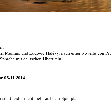
en
nri Meilhac und Ludovic Halévy, nach einer Novelle von P
 Sprache mit deutschen Übertiteln
e 05.11.2014
 steht leider nicht mehr auf dem Spielplan