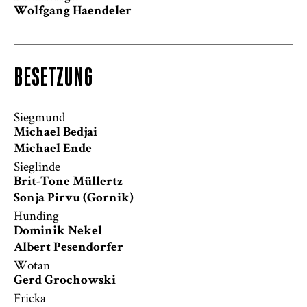
Wolfgang Haendeler
BESETZUNG
Siegmund
Michael Bedjai
Michael Ende
Sieglinde
Brit-Tone Müllertz
Sonja Pirvu (Gornik)
Hunding
Dominik Nekel
Albert Pesendorfer
Wotan
Gerd Grochowski
Fricka