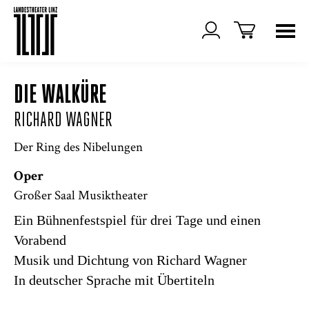
DIE WALKÜRE
RICHARD WAGNER
Der Ring des Nibelungen
Oper
Großer Saal Musiktheater
Ein Bühnenfestspiel für drei Tage und einen
Vorabend
Musik und Dichtung von Richard Wagner
In deutscher Sprache mit Übertiteln