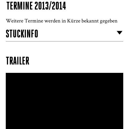
TERMINE 2013/2014
Weitere Termine werden in Kürze bekannt gegeben
STÜCKINFO
TRAILER