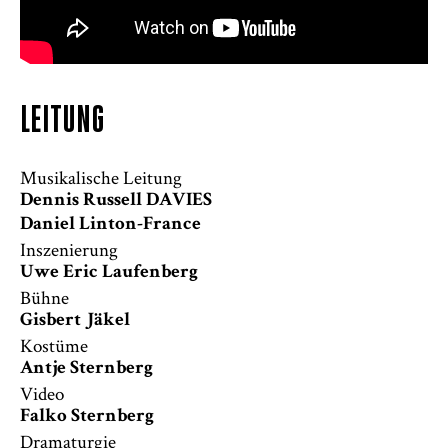
LEITUNG
Musikalische Leitung
Dennis Russell DAVIES
Daniel Linton-France
Inszenierung
Uwe Eric Laufenberg
Bühne
Gisbert Jäkel
Kostüme
Antje Sternberg
Video
Falko Sternberg
Dramaturgie