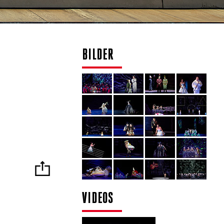
BILDER
VIDEOS