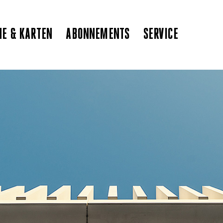
NE & KARTEN
ABONNEMENTS
SERVICE