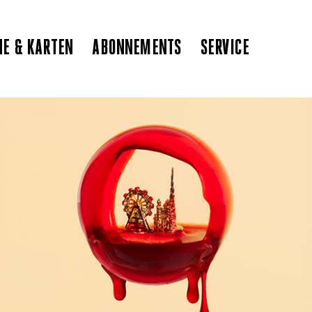
NE & KARTEN
ABONNEMENTS
SERVICE