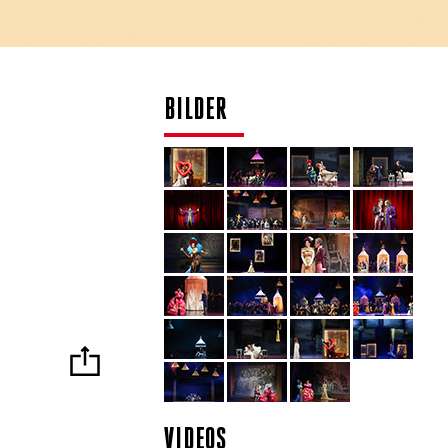
BILDER
VIDEOS