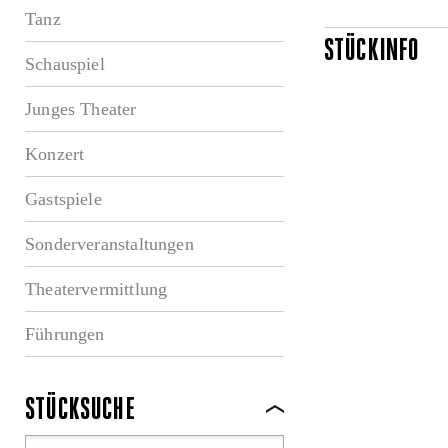
Tanz
STÜCKINFO
Schauspiel
Junges Theater
Konzert
Gastspiele
Sonderveranstaltungen
Theatervermittlung
Führungen
STÜCKSUCHE