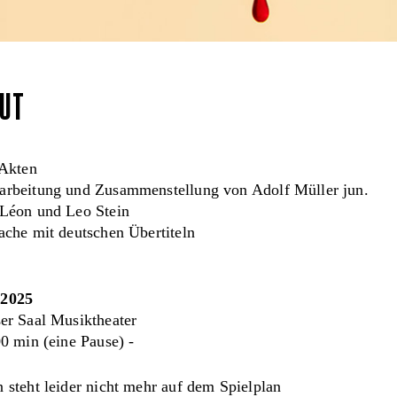
UT
 Akten
arbeitung und Zusammenstellung von Adolf Müller jun.
 Léon und Leo Stein
ache mit deutschen Übertiteln
.2025
r Saal Musiktheater
0 min (eine Pause) -
 steht leider nicht mehr auf dem Spielplan