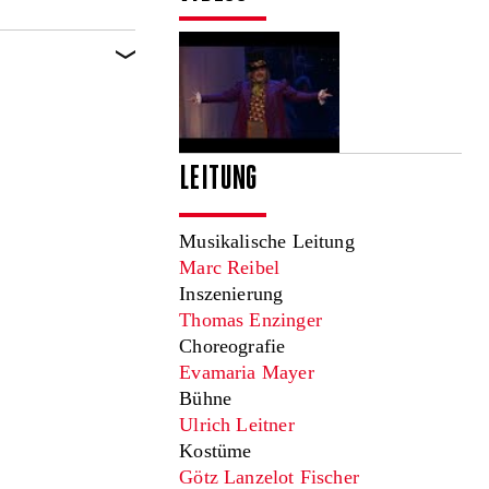
LEITUNG
Musikalische Leitung
Marc Reibel
Inszenierung
Thomas Enzinger
Choreografie
Evamaria Mayer
Bühne
Ulrich Leitner
Kostüme
Götz Lanzelot Fischer