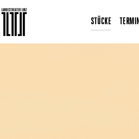
STÜCKE
TERMI