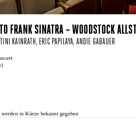
 TO FRANK SINATRA – WOODSTOCK ALLS
TINI KAINRATH, ERIC PAPILAYA, ANDIE GABAUER
oncert
el
 werden in Kürze bekannt gegeben