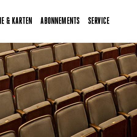
NE & KARTEN
ABONNEMENTS
SERVICE