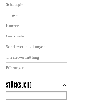
Schauspiel
Junges Theater
Konzert
Gastspiele
Sonderveranstaltungen
Theatervermittlung
Führungen
STÜCKSUCHE