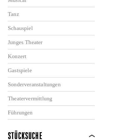
Tanz
Schauspiel
Junges Theater
Konzert
Gastspiele
Sonderveranstaltungen
Theatervermittlung
Führungen
STÜCKSUCHE