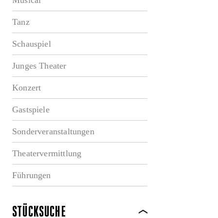
Tanz
Schauspiel
Junges Theater
Konzert
Gastspiele
Sonderveranstaltungen
Theatervermittlung
Führungen
STÜCKSUCHE