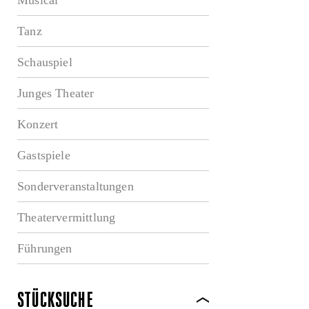
Tanz
Schauspiel
Junges Theater
Konzert
Gastspiele
Sonderveranstaltungen
Theatervermittlung
Führungen
STÜCKSUCHE