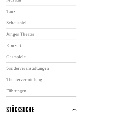
Tanz
Schauspiel
Junges Theater
Konzert
Gastspiele
Sonderveranstaltungen
Theatervermittlung
Führungen
STÜCKSUCHE