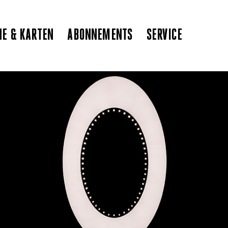
NE & KARTEN
ABONNEMENTS
SERVICE