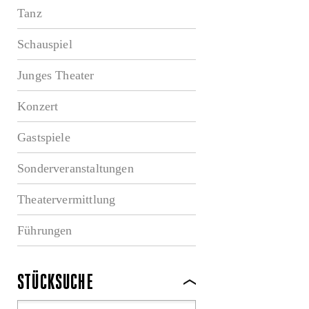
Tanz
Schauspiel
Junges Theater
Konzert
Gastspiele
Sonderveranstaltungen
Theatervermittlung
Führungen
STÜCKSUCHE