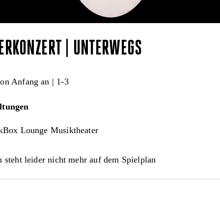
ERKONZERT | UNTERWEGS
on Anfang an | 1-3
ltungen
kBox Lounge Musiktheater
 steht leider nicht mehr auf dem Spielplan