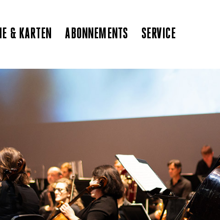
NE & KARTEN
ABONNEMENTS
SERVICE