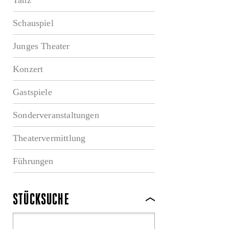
Schauspiel
Junges Theater
Konzert
Gastspiele
Sonderveranstaltungen
Theatervermittlung
Führungen
STÜCKSUCHE