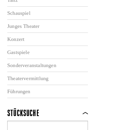
Schauspiel
Junges Theater
Konzert
Gastspiele
Sonderveranstaltungen
Theatervermittlung
Führungen
STÜCKSUCHE